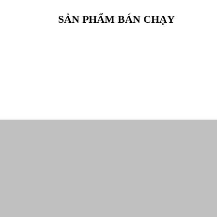
SẢN PHẨM BÁN CHẠY