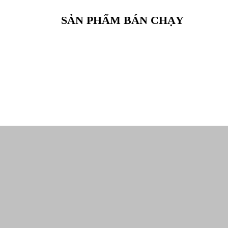
SẢN PHẨM BÁN CHẠY