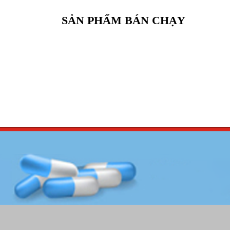
SẢN PHẨM BÁN CHẠY