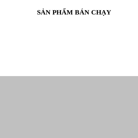
SẢN PHẨM BÁN CHẠY